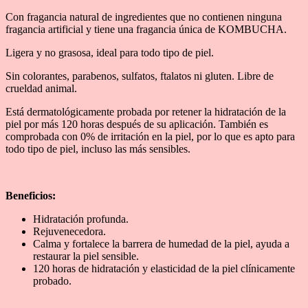
Con fragancia natural de ingredientes que no contienen ninguna
fragancia artificial y tiene una fragancia única de KOMBUCHA.
Ligera y no grasosa, ideal para todo tipo de piel.
Sin colorantes, parabenos, sulfatos, ftalatos ni gluten. Libre de
crueldad animal.
Está dermatológicamente probada por retener la hidratación de la
piel por más 120 horas después de su aplicación. También es
comprobada con 0% de irritación en la piel, por lo que es apto para
todo tipo de piel, incluso las más sensibles.
Beneficios:
Hidratación profunda.
Rejuvenecedora.
Calma y fortalece la barrera de humedad de la piel, ayuda a
restaurar la piel sensible.
120 horas de hidratación y elasticidad de la piel clínicamente
probado.