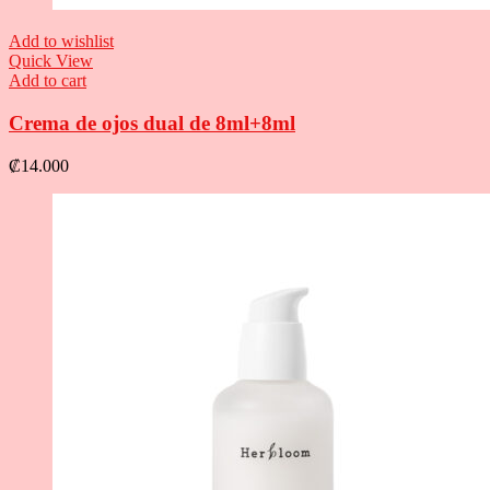
Add to wishlist
Quick View
Add to cart
Crema de ojos dual de 8ml+8ml
₡
14.000