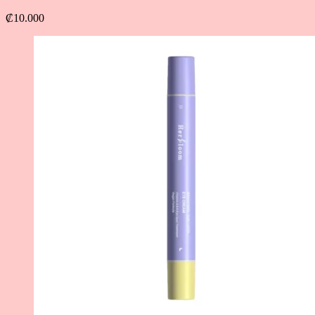
₡
10.000