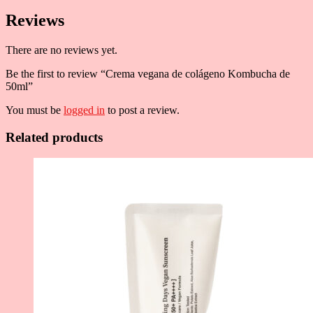
Reviews
There are no reviews yet.
Be the first to review “Crema vegana de colágeno Kombucha de
50ml”
You must be
logged in
to post a review.
Related products