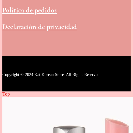
Política de pedidos
Declaración de privacidad
Copyright © 2024 Kat Korean Store. All Rights Reserved.
Top