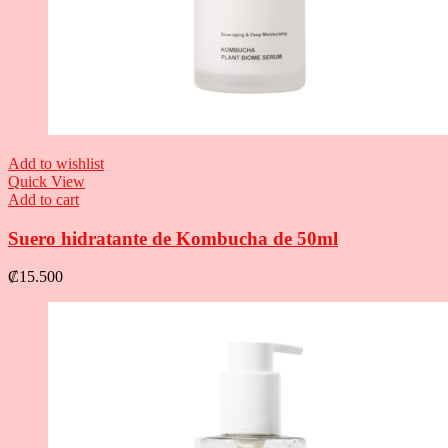
Add to wishlist
Quick View
Add to cart
Suero hidratante de Kombucha de 50ml
₡
15.500