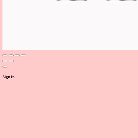
Sign in