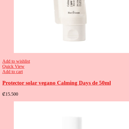
Add to wishlist
Quick View
Add to cart
Protector solar vegano Calming Days de 50ml
₡
15.500