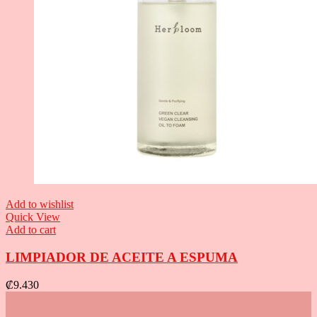
Add to wishlist
Quick View
Add to cart
LIMPIADOR DE ACEITE A ESPUMA
₡
9.430