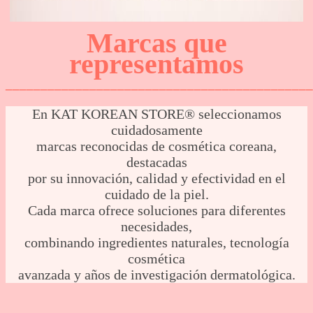
Marcas que
representamos
____________________________________________
En KAT KOREAN STORE® seleccionamos
cuidadosamente
marcas reconocidas de cosmética coreana,
destacadas
por su innovación, calidad y efectividad en el
cuidado de la piel.
Cada marca ofrece soluciones para diferentes
necesidades,
combinando ingredientes naturales, tecnología
cosmética
avanzada y años de investigación dermatológica.