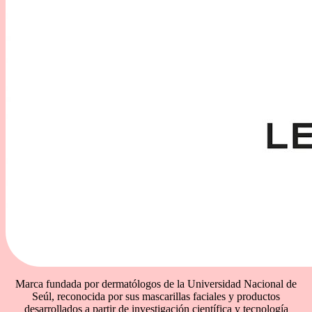
Marca fundada por dermatólogos de la Universidad Nacional de
Seúl, reconocida por sus mascarillas faciales y productos
desarrollados a partir de investigación científica y tecnología