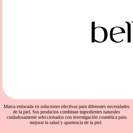
Marca enfocada en soluciones efectivas para diferentes necesidades
de la piel. Sus productos combinan ingredientes naturales
cuidadosamente seleccionados con investigación cosmética para
mejorar la salud y apariencia de la piel.