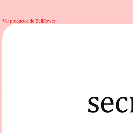
Ver productos de Bellflower