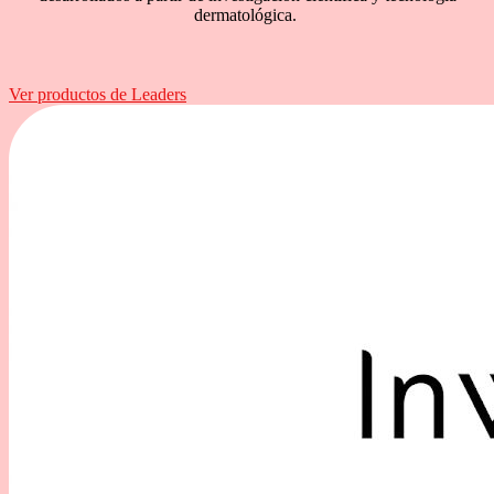
dermatológica.
Ver productos de Leaders