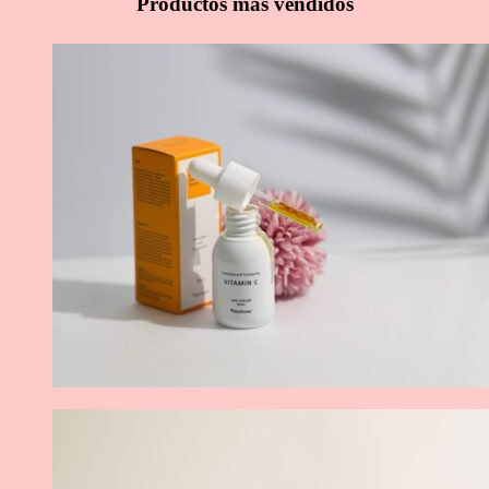
Productos más vendidos