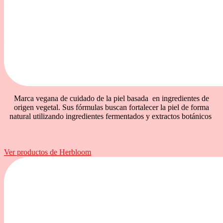
Marca vegana de cuidado de la piel basada en ingredientes de
origen vegetal. Sus fórmulas buscan fortalecer la piel de forma
natural utilizando ingredientes fermentados y extractos botánicos
Ver productos de Herbloom