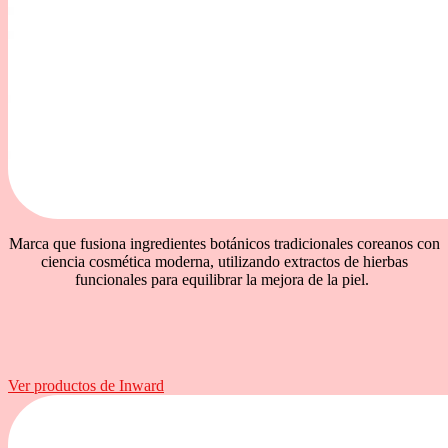
Marca que fusiona ingredientes botánicos tradicionales coreanos con
ciencia cosmética moderna, utilizando extractos de hierbas
funcionales para equilibrar la mejora de la piel.
Ver productos de Inward