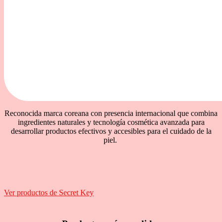
Reconocida marca coreana con presencia internacional que combina
ingredientes naturales y tecnología cosmética avanzada para
desarrollar productos efectivos y accesibles para el cuidado de la
piel.
Ver productos de Secret Key