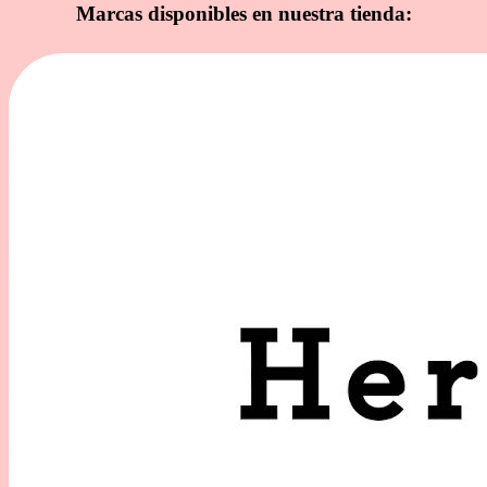
Marcas disponibles en nuestra tienda: