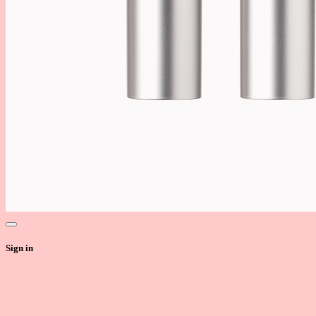
Sign in