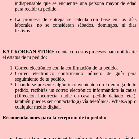
indispensable que se encuentre una persona mayor de edad
para recibir tu pedido.
La promesa de entrega se calcula con base en los días
laborales, no se consideran sábados, domingos, ni días
festivos.
KAT KOREAN STORE
cuenta con estos procesos para notificarte
el estatus de tu pedido:
Correo electrónico con la confirmación de tu pedido.
Correo electrónico confirmando número de guía para
seguimiento de tu pedido.
Cuando se presente algún inconveniente con la entrega de tu
pedido, recibirás un correo electrónico informándote la causa
(Dirección incorrecta, nadie en casa, pedido dañado, etc.),
también puedes ser contactado(a) vía telefónica, WhatsApp o
cualquier medio digital.
Recomendaciones para la recepción de tu pedido:
Tener a la mano una identificación oficial (pasaporte, cédula,