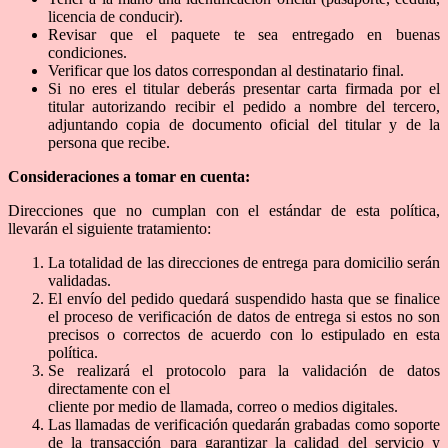
licencia de conducir).
Revisar que el paquete te sea entregado en buenas
condiciones.
Verificar que los datos correspondan al destinatario final.
Si no eres el titular deberás presentar carta firmada por el
titular autorizando recibir el pedido a nombre del tercero,
adjuntando copia de documento oficial del titular y de la
persona que recibe.
Consideraciones a tomar en cuenta:
Direcciones que no cumplan con el estándar de esta política,
llevarán el siguiente tratamiento:
La totalidad de las direcciones de entrega para domicilio serán
validadas.
El envío del pedido quedará suspendido hasta que se finalice
el proceso de verificación de datos de entrega si estos no son
precisos o correctos de acuerdo con lo estipulado en esta
política.
Se realizará el protocolo para la validación de datos
directamente con el
cliente por medio de llamada, correo o medios digitales.
Las llamadas de verificación quedarán grabadas como soporte
de la transacción para garantizar la calidad del servicio y